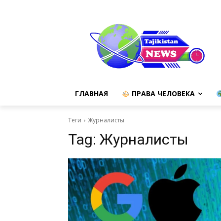
ГЛАВНАЯ
ПРАВА ЧЕЛОВЕКА
Теги
Журналисты
Tag:
Журналисты