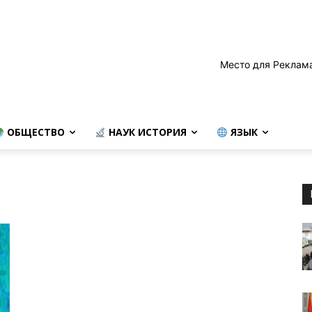
Место для Реклам
ОБЩЕСТВО
НАУК ИСТОРИЯ
ЯЗЫК