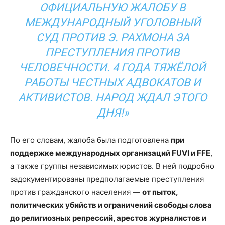
ОФИЦИАЛЬНУЮ ЖАЛОБУ В
МЕЖДУНАРОДНЫЙ УГОЛОВНЫЙ
СУД ПРОТИВ Э. РАХМОНА ЗА
ПРЕСТУПЛЕНИЯ ПРОТИВ
ЧЕЛОВЕЧНОСТИ. 4 ГОДА ТЯЖЁЛОЙ
РАБОТЫ ЧЕСТНЫХ АДВОКАТОВ И
АКТИВИСТОВ. НАРОД ЖДАЛ ЭТОГО
ДНЯ!»
По его словам, жалоба была подготовлена
при
поддержке международных организаций FUVI и FFE
,
а также группы независимых юристов. В ней подробно
задокументированы предполагаемые преступления
против гражданского населения —
от пыток,
политических убийств и ограничений свободы слова
до религиозных репрессий, арестов журналистов и