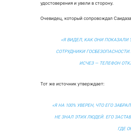
удостоверения и увели в сторону.
Очевидец, который сопровождал Саидазам
«Я ВИДЕЛ, КАК ОНИ ПОКАЗАЛИ 
СОТРУДНИКИ ГОСБЕЗОПАСНОСТИ.
ИСЧЕЗ — ТЕЛЕФОН ОТК
Тот же источник утверждает:
«Я НА 100% УВЕРЕН, ЧТО ЕГО ЗАБР
НЕ ЗНАЛ ЭТИХ ЛЮДЕЙ. ЕГО ЗАСТА
ГДЕ О