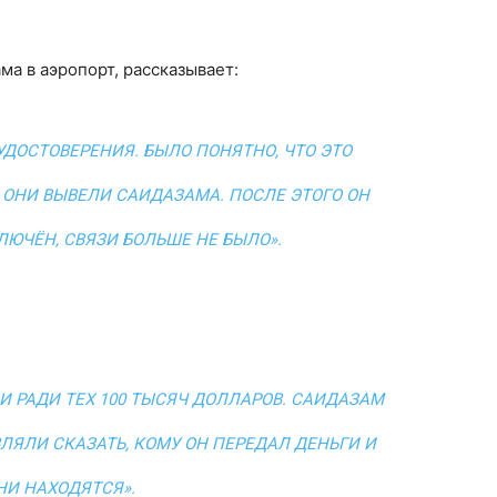
а в аэропорт, рассказывает:
УДОСТОВЕРЕНИЯ. БЫЛО ПОНЯТНО, ЧТО ЭТО
 ОНИ ВЫВЕЛИ САИДАЗАМА. ПОСЛЕ ЭТОГО ОН
ЛЮЧЁН, СВЯЗИ БОЛЬШЕ НЕ БЫЛО».
АЛИ РАДИ ТЕХ 100 ТЫСЯЧ ДОЛЛАРОВ. САИДАЗАМ
ВЛЯЛИ СКАЗАТЬ, КОМУ ОН ПЕРЕДАЛ ДЕНЬГИ И
НИ НАХОДЯТСЯ».