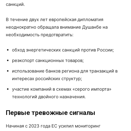
санкций.
В течение двух лет европейская дипломатия
неоднократно обращала внимание Душанбе на
необходимость предотвратить:
обход энергетических санкций против России;
реэкспорт санкционных товаров;
использование банков региона для транзакций в
интересах российских структур;
участие компаний в схемах «серого импорта»
технологий двойного назначения.
Первые тревожные сигналы
Начиная с 2023 года ЕС усилил мониторинг