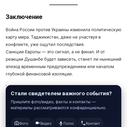
Заключение
Война России против Украины изменила политическую
карту мира. Таджикистан, даже не участвуя в
конфликте, уже ощутил последствия.
Санкции Европы — это сигнал, а не финал. И от
реакции Душанбе будет зависеть, станет ли нынешний
эпизод временным предупреждением или началом
глубокой финансовой изоляции.
Стали свидетелем важного события?
Пришлите фото/видео, факты и контакты —
материалы рассматриваются конфиденциально.
Фото
Видео
Голос
Контакт