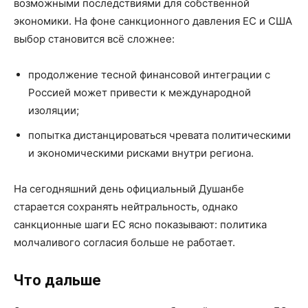
возможными последствиями для собственной
экономики. На фоне санкционного давления ЕС и США
выбор становится всё сложнее:
продолжение тесной финансовой интеграции с
Россией может привести к международной
изоляции;
попытка дистанцироваться чревата политическими
и экономическими рисками внутри региона.
На сегодняшний день официальный Душанбе
старается сохранять нейтральность, однако
санкционные шаги ЕС ясно показывают: политика
молчаливого согласия больше не работает.
Что дальше