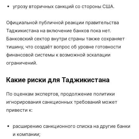
угрозу вторичных санкций со стороны США.
Официальной публичной реакции правительства
Таджикистана на включение банков пока нет.
Банковский сектор внутри страны также сохраняет
тишину, что создаёт вопрос об уровне готовности
финансовой системы к возможной эскалации
ограничений.
Какие риски для Таджикистана
По оценкам экспертов, продолжение политики
игнорирования санкционных требований может
привести к:
расширению санкционного списка на другие банки
и компании;