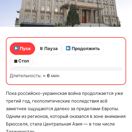
Пуск
⏸ Пауза
Продолжить
◼ Стоп
Длительность: ≈
6
мин
Пока российско-украинская война продолжается уже
третий год, геополитические последствия всё
заметнее ощущаются далеко за пределами Европы.
Одним из регионов, который оказался в зоне внимания
Брюсселя, стала Центральная Азия — в том числе
Таджикистан.