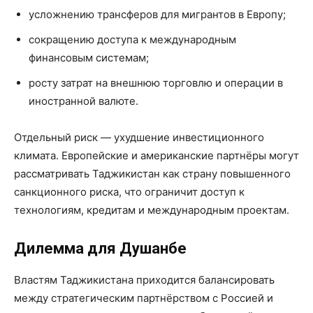
усложнению трансферов для мигрантов в Европу;
сокращению доступа к международным
финансовым системам;
росту затрат на внешнюю торговлю и операции в
иностранной валюте.
Отдельный риск — ухудшение инвестиционного
климата. Европейские и американские партнёры могут
рассматривать Таджикистан как страну повышенного
санкционного риска, что ограничит доступ к
технологиям, кредитам и международным проектам.
Дилемма для Душанбе
Властям Таджикистана приходится балансировать
между стратегическим партнёрством с Россией и