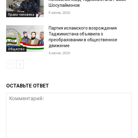
Шосулаймонов
9 июня, 2026
Права человека
Партия исламского возрождения
Таджикистана объявила о
преобразовании в общественное
движение
Общество
6 июня, 2026
ОСТАВЬТЕ ОТВЕТ