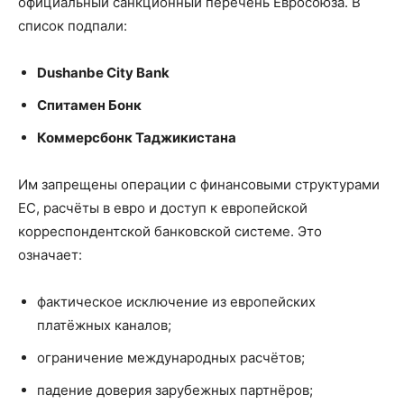
официальный санкционный перечень Евросоюза. В
список подпали:
Dushanbe City Bank
Спитамен Бонк
Коммерсбонк Таджикистана
Им запрещены операции с финансовыми структурами
ЕС, расчёты в евро и доступ к европейской
корреспондентской банковской системе. Это
означает:
фактическое исключение из европейских
платёжных каналов;
ограничение международных расчётов;
падение доверия зарубежных партнёров;