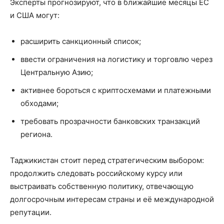
Эксперты прогнозируют, что в ближайшие месяцы ЕС
и США могут:
расширить санкционный список;
ввести ограничения на логистику и торговлю через
Центральную Азию;
активнее бороться с криптосхемами и платежными
обходами;
требовать прозрачности банковских транзакций
региона.
Таджикистан стоит перед стратегическим выбором:
продолжить следовать российскому курсу или
выстраивать собственную политику, отвечающую
долгосрочным интересам страны и её международной
репутации.