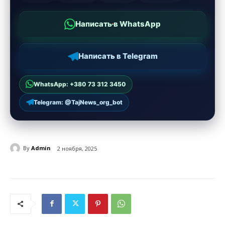
Написать в WhatsApp
Написать в Telegram
WhatsApp: +380 73 312 3450
Telegram: @TajNews_org_bot
By
Admin
2 ноября, 2025