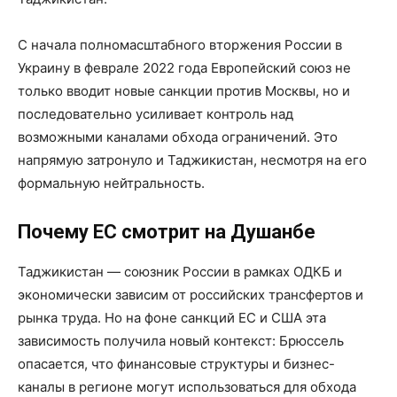
С начала полномасштабного вторжения России в
Украину в феврале 2022 года Европейский союз не
только вводит новые санкции против Москвы, но и
последовательно усиливает контроль над
возможными каналами обхода ограничений. Это
напрямую затронуло и Таджикистан, несмотря на его
формальную нейтральность.
Почему ЕС смотрит на Душанбе
Таджикистан — союзник России в рамках ОДКБ и
экономически зависим от российских трансфертов и
рынка труда. Но на фоне санкций ЕС и США эта
зависимость получила новый контекст: Брюссель
опасается, что финансовые структуры и бизнес-
каналы в регионе могут использоваться для обхода