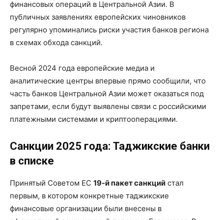
финансовых операций в Центральной Азии. В
публичных заявлениях европейских чиновников
регулярно упоминались риски участия банков региона
в схемах обхода санкций.
Весной 2024 года европейские медиа и
аналитические центры впервые прямо сообщили, что
часть банков Центральной Азии может оказаться под
запретами, если будут выявлены связи с российскими
платежными системами и криптооперациями.
Санкции 2025 года: Таджикские банки
в списке
Принятый Советом ЕС
19-й пакет санкций
стал
первым, в котором конкретные таджикские
финансовые организации были внесены в