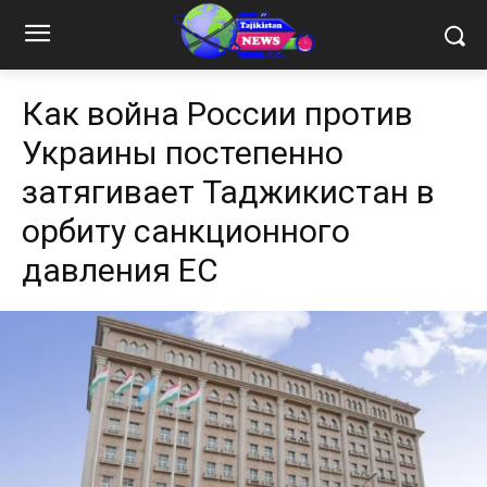
Как война России против
Украины постепенно
затягивает Таджикистан в
орбиту санкционного
давления ЕС