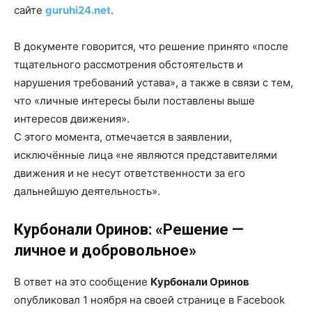
сайте
guruhi24.net
.
В документе говорится, что решение принято «после
тщательного рассмотрения обстоятельств и
нарушения требований устава», а также в связи с тем,
что «личные интересы были поставлены выше
интересов движения».
С этого момента, отмечается в заявлении,
исключённые лица «не являются представителями
движения и не несут ответственности за его
дальнейшую деятельность».
Курбонали Оринов: «Решение —
личное и добровольное»
В ответ на это сообщение
Курбонали Оринов
опубликовал 1 ноября на своей странице в Facebook