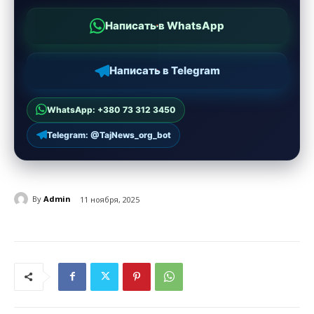
Написать в WhatsApp
Написать в Telegram
WhatsApp: +380 73 312 3450
Telegram: @TajNews_org_bot
By
Admin
11 ноября, 2025