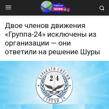
Двое членов движения
«Группа-24» исключены из
организации — они
ответили на решение Шуры