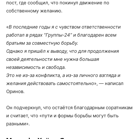
пост, где сообщил, что покинул движение по
собственному желанию.
«
В последние годы я с чувством ответственности
работал в рядах “Группы-24” и благодарен всем
братьям за совместную борьбу.
Однако я пришёл к выводу, что для продолжения
своей деятельности мне нужна большая
независимость и свобода.
Это не из-за конфликта, а из-за личного взгляда и
желания действовать самостоятельно
», — написал
Оринов.
Он подчеркнул, что остаётся благодарным соратникам
и считает, что «пути и формы борьбы могут быть
разными».