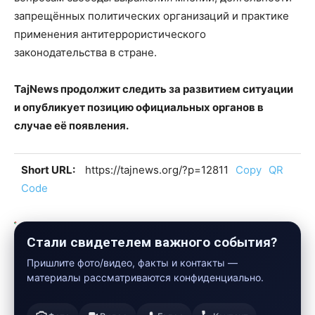
запрещённых политических организаций и практике
применения антитеррористического
законодательства в стране.
TajNews продолжит следить за развитием ситуации
и опубликует позицию официальных органов в
случае её появления.
Short URL:
https://tajnews.org/?p=12811
Copy
QR
Code
Стали свидетелем важного события?
Пришлите фото/видео, факты и контакты —
материалы рассматриваются конфиденциально.