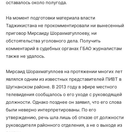
оставалось около полугода.
На момент подготовки материала власти
Таджикистана не прокомментировали ни вынесенный
приговор Мирсаиду Шорахматуллоеву, ни
обстоятельства уголовного дела. Получить
комментарий в судебных органах ГБАО журналистам
также не удалось.
Мирсаид Шорахматуллоев на протяжении многих лет
являлся одним из известных представителей ПИВТ в
Шугнанском районе. В 2013 году в эфире местного
телевидения сообщалось о его уходе с руководящей
должности. Однако позднее он заявил, что его слова
были неверно интерпретированы. По его
утверждению, речь шла лишь об отказе от должности
руководителя районного отделения, а не о выходе из