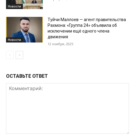
Новости
Туйчи Маллоев — агент правительства
Рахмона: «Группа 24» объявила об
исключении ещё одного члена
движения
Новости
12 ноября, 2025
ОСТАВЬТЕ ОТВЕТ