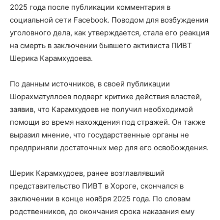
2025 года после публикации комментария в
социальной сети Facebook. Поводом для возбуждения
уголовного дела, как утверждается, стала его реакция
на смерть в заключении бывшего активиста ПИВТ
Шерика Карамхудоева.
По данным источников, в своей публикации
Шорахматуллоев подверг критике действия властей,
заявив, что Карамхудоев не получил необходимой
помощи во время нахождения под стражей. Он также
выразил мнение, что государственные органы не
предприняли достаточных мер для его освобождения.
Шерик Карамхудоев, ранее возглавлявший
представительство ПИВТ в Хороге, скончался в
заключении в конце ноября 2025 года. По словам
родственников, до окончания срока наказания ему