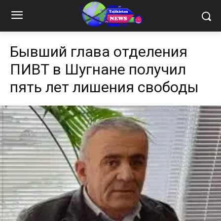
Бывший глава отделения
ПИВТ в Шугнане получил
пять лет лишения свободы