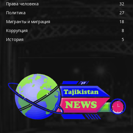
Права человека
32
Политика
27
Мигранты и миграция
18
Коррупция
8
История
5