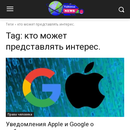
Теги
кто может представлять интерес.
Tag:
кто может
представлять интерес.
Права человека
Уведомления Apple и Google о