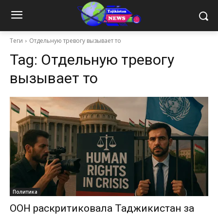
Теги
Отдельную тревогу вызывает то
Tag:
Отдельную тревогу
вызывает то
Политика
ООН раскритиковала Таджикистан за