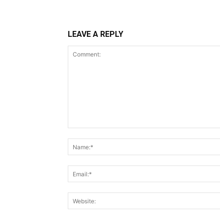
LEAVE A REPLY
Comment: