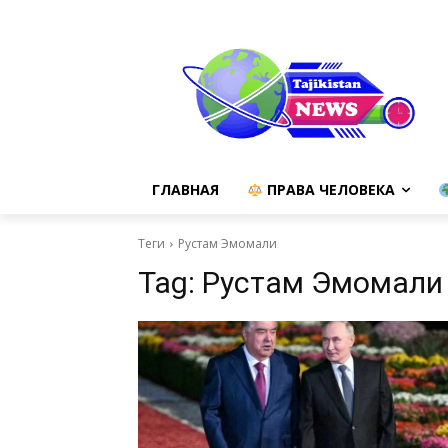
ГЛАВНАЯ
ПРАВА ЧЕЛОВЕКА
Теги
Рустам Эмомали
Tag:
Рустам Эмомали