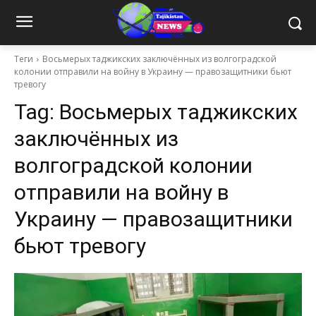
Теги
Восьмерых таджикских заключённых из волгоградской
колонии отправили на войну в Украину — правозащитники бьют
тревогу
Tag:
Восьмерых таджикских
заключённых из
волгоградской колонии
отправили на войну в
Украину — правозащитники
бьют тревогу