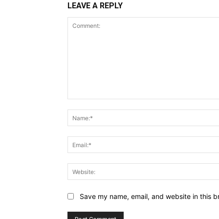
LEAVE A REPLY
Comment:
Save my name, email, and website in this b