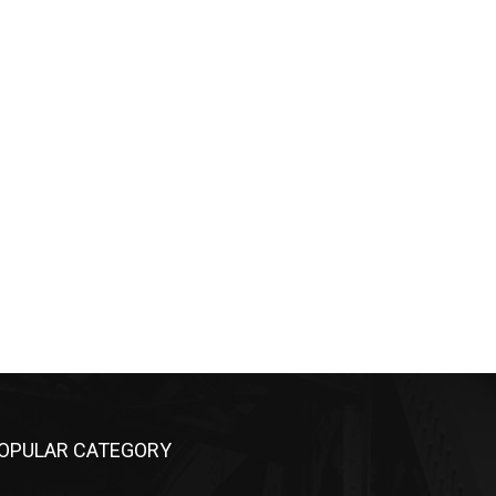
OPULAR CATEGORY