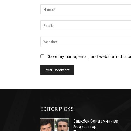
Comment:
Save my name, email, and website in this b
EDITOR PICKS
Завқибек Саидаминӣ ва
Абдусаттор