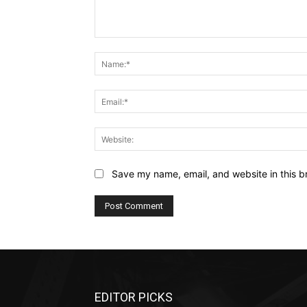
Comment:
Save my name, email, and website in this b
EDITOR PICKS