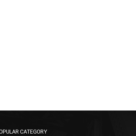
OPULAR CATEGORY