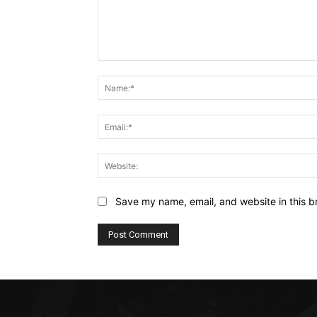
Comment:
Save my name, email, and website in this b