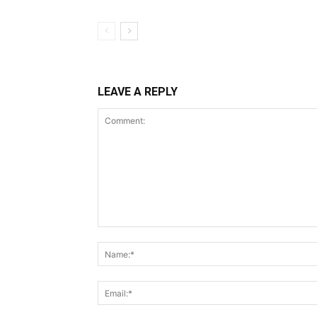
LEAVE A REPLY
Comment: