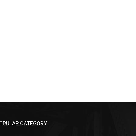
OPULAR CATEGORY