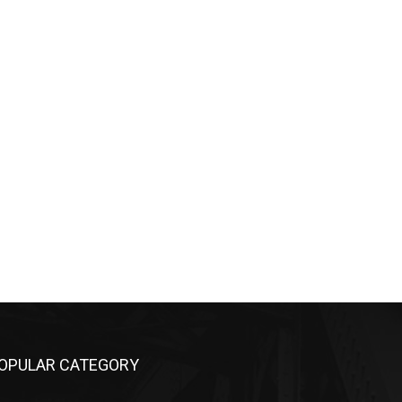
OPULAR CATEGORY