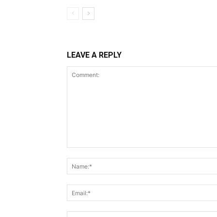
LEAVE A REPLY
Comment: